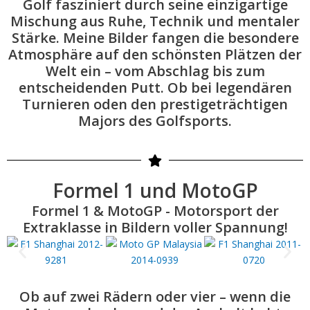
Golf fasziniert durch seine einzigartige
Mischung aus Ruhe, Technik und mentaler
Stärke. Meine Bilder fangen die besondere
Atmosphäre auf den schönsten Plätzen der
Welt ein – vom Abschlag bis zum
entscheidenden Putt. Ob bei legendären
Turnieren oden den prestigeträchtigen
Majors des Golfsports.
Formel 1 und MotoGP
Formel 1 & MotoGP - Motorsport der
Extraklasse in Bildern voller Spannung!
Ob auf zwei Rädern oder vier – wenn die