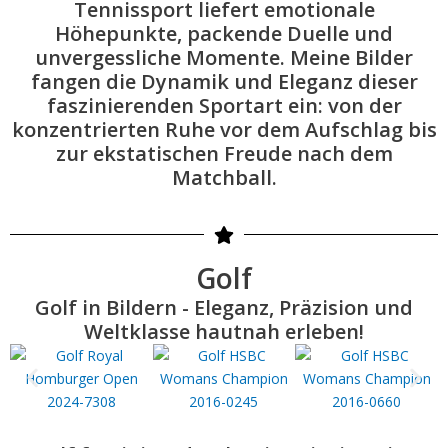
Tennissport liefert emotionale
Höhepunkte, packende Duelle und
unvergessliche Momente. Meine Bilder
fangen die Dynamik und Eleganz dieser
faszinierenden Sportart ein: von der
konzentrierten Ruhe vor dem Aufschlag bis
zur ekstatischen Freude nach dem
Matchball.
Golf
Golf in Bildern - Eleganz, Präzision und
Weltklasse hautnah erleben!