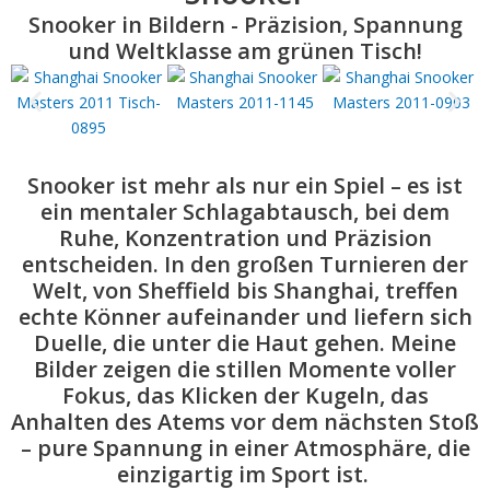
Snooker in Bildern - Präzision, Spannung
und Weltklasse am grünen Tisch!
Snooker ist mehr als nur ein Spiel – es ist
ein mentaler Schlagabtausch, bei dem
Ruhe, Konzentration und Präzision
entscheiden. In den großen Turnieren der
Welt, von Sheffield bis Shanghai, treffen
echte Könner aufeinander und liefern sich
Duelle, die unter die Haut gehen. Meine
Bilder zeigen die stillen Momente voller
Fokus,
das Klicken der Kugeln, das
Anhalten des Atems vor dem nächsten Stoß
– pure Spannung in einer Atmosphäre, die
einzigartig im Sport ist.