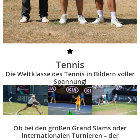
Tennis
Die Weltklasse des Tennis in Bildern voller
Spannung!
Ob bei den großen Grand Slams oder
internationalen Turnieren – der