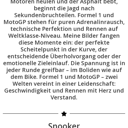
Motoren heulen und der Asphalt bebt,
beginnt die Jagd nach
Sekundenbruchteilen. Formel 1 und
MotoGP stehen für puren Adrenalinrausch,
technische Perfektion und Rennen auf
Weltklasse-Niveau. Meine Bilder fangen
diese Momente ein: der perfekte
Scheitelpunkt in der Kurve, der
entscheidende Überholvorgang oder der
emotionelle Zieleinlauf. Die Spannung ist in
jeder Runde greifbar – im Boliden wie auf
dem Bike. Formel 1 und MotoGP – zwei
Welten vereint in einer Leidenschaft:
Geschwindigkeit und Rennen mit Herz und
Verstand.
Snooker