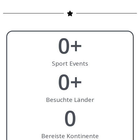
0
+
Sport Events
0
+
Besuchte Länder
0
Bereiste Kontinente