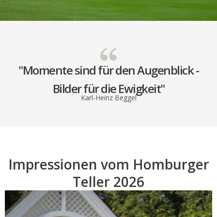
"Momente sind für den Augenblick -
Bilder für die Ewigkeit"
Karl-Heinz Beggel
Impressionen vom Homburger
Teller 2026