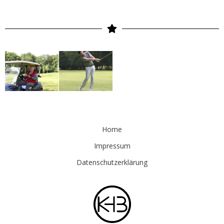
Home
Impressum
Datenschutzerklärung