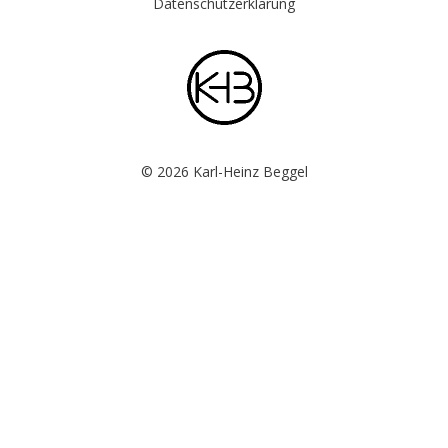
Datenschutzerklärung
© 2026 Karl-Heinz Beggel